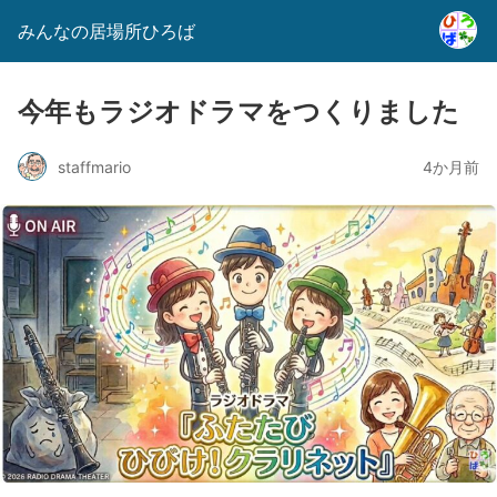
みんなの居場所ひろば
今年もラジオドラマをつくりました
staffmario
4か月前