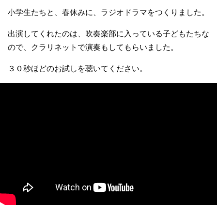
小学生たちと、春休みに、ラジオドラマをつくりました。
出演してくれたのは、吹奏楽部に入っている子どもたちな
ので、クラリネットで演奏もしてもらいました。
３０秒ほどのお試しを聴いてください。