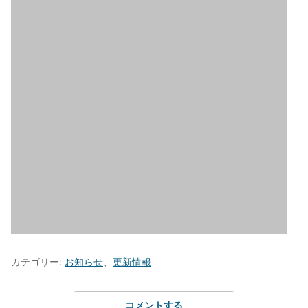
カテゴリー:
お知らせ
、
更新情報
コメントする